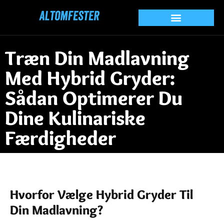
Træn Din Madlavning
Med Hybrid Gryder:
Sådan Optimerer Du
Dine Kulinariske
Færdigheder
Hvorfor Vælge Hybrid Gryder Til
Din Madlavning?