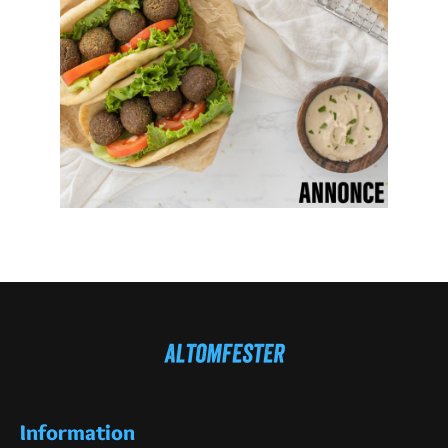
Information