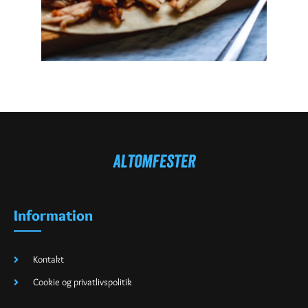
Information
Kontakt
Cookie og privatlivspolitik