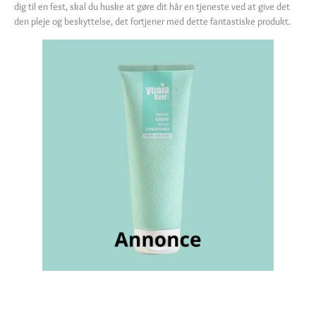
dig til en fest, skal du huske at gøre dit hår en tjeneste ved at give det
den pleje og beskyttelse, det fortjener med dette fantastiske produkt.