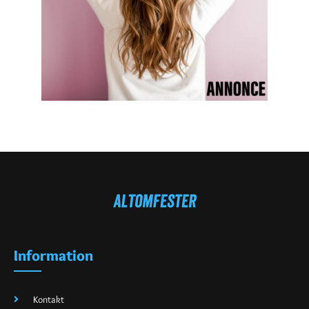
Information
Kontakt